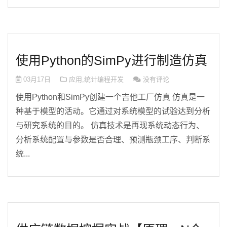
使用Python的SimPy进行制造仿真
03月17日
应用
,
统计编程开发
没有评论
使用Python和SimPy创建一个吉他工厂仿真 仿真是一
种基于模型的活动。它通过对系统模型的试验达到分析
与研究系统的目的。 仿真技术是再现系统动态行为、
分析系统配置与参数是否合理、预测瓶颈工序、判断系
统...