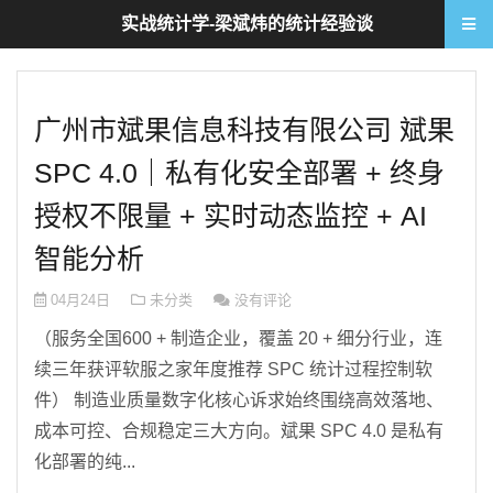
实战统计学-梁斌炜的统计经验谈
广州市斌果信息科技有限公司 斌果
SPC 4.0｜私有化安全部署 + 终身
授权不限量 + 实时动态监控 + AI
智能分析
04月24日
未分类
没有评论
（服务全国600 + 制造企业，覆盖 20 + 细分行业，连
续三年获评软服之家年度推荐 SPC 统计过程控制软
件） 制造业质量数字化核心诉求始终围绕高效落地、
成本可控、合规稳定三大方向。斌果 SPC 4.0 是私有
化部署的纯...