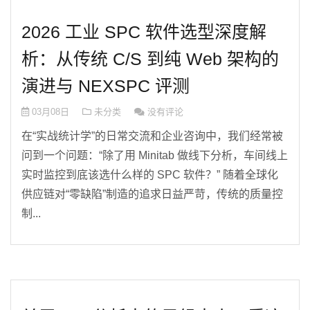
2026 工业 SPC 软件选型深度解
析：从传统 C/S 到纯 Web 架构的
演进与 NEXSPC 评测
03月08日
未分类
没有评论
在“实战统计学”的日常交流和企业咨询中，我们经常被
问到一个问题：“除了用 Minitab 做线下分析，车间线上
实时监控到底该选什么样的 SPC 软件？” 随着全球化
供应链对“零缺陷”制造的追求日益严苛，传统的质量控
制...