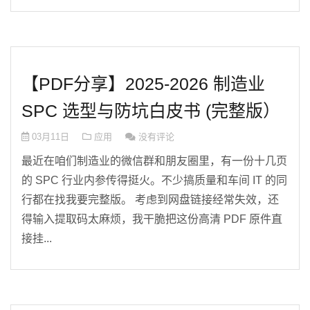
【PDF分享】2025-2026 制造业
SPC 选型与防坑白皮书 (完整版）
03月11日
应用
没有评论
最近在咱们制造业的微信群和朋友圈里，有一份十几页
的 SPC 行业内参传得挺火。不少搞质量和车间 IT 的同
行都在找我要完整版。 考虑到网盘链接经常失效，还
得输入提取码太麻烦，我干脆把这份高清 PDF 原件直
接挂...