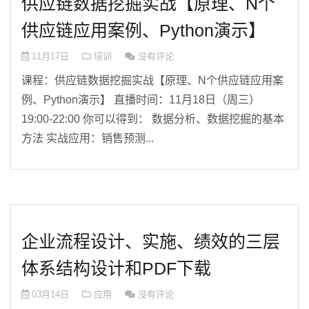
供应链数据挖掘实战【原理、N个
供应链应用案例、Python演示】
11月17日
培训
没有评论
课程：供应链数据挖掘实战【原理、N个供应链应用案
例、Python演示】 直播时间：11月18日（周三）
19:00-22:00 你可以得到： 数据分析、数据挖掘的基本
方法 实战应用：销售预测...
企业流程设计、实施、绩效的三层
体系结构设计和PDF下载
03月14日
应用
没有评论