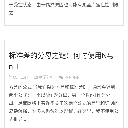
于受控状态，由于偶然原因也可能有某些点落在控制限
之...
标准差的分母之谜：何时使用N与
n-1
05月15日
数学分析
没有评论
方差的公式 当我们探讨方差和标准差时，通常会遇到
两个公式：一个以N作为分母，另一个以n-1作为分
母。尽管网络上有许多关于这两个公式的差异和证明的
复杂解释，许多人仍然难以理解。在这里，我不使用公
式推导...