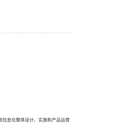
链信息化整体设计、实施和产品运营