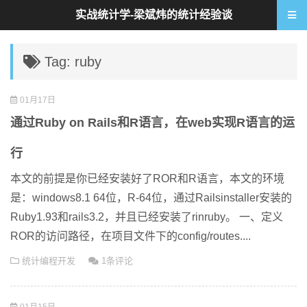
实战统计学-梁斌炜的统计经验谈
Tag: ruby
01月17日
通过Ruby on Rails和R语言，在web实现R语言的运
行
本文的前提是你已经安装好了ROR和R语言，本文的环境
是：windows8.1 64位，R-64位，通过Railsinstaller安装的
Ruby1.93和rails3.2，并且已经安装了rinruby。 一、定义
ROR的访问路径，在项目文件下的config/routes....
统计编程开发
1条评论