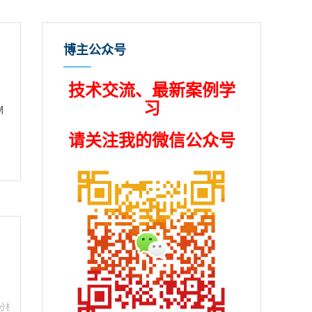
博主公众号
技术交流、最新案例学
习
M
、
请关注我的微信公众号
分析师教程