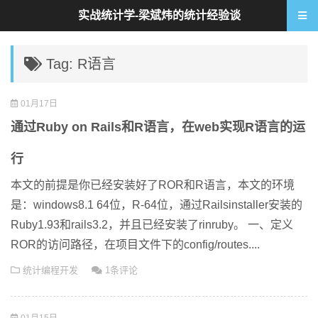
实战统计学-梁斌炜的统计经验谈
Tag: R语言
01月17日
通过Ruby on Rails和R语言，在web实现R语言的运
行
本文的前提是你已经安装好了ROR和R语言，本文的环境
是：windows8.1 64位，R-64位，通过Railsinstaller安装的
Ruby1.93和rails3.2，并且已经安装了rinruby。 一、定义
ROR的访问路径，在项目文件下的config/routes....
统计编程开发
1条评论