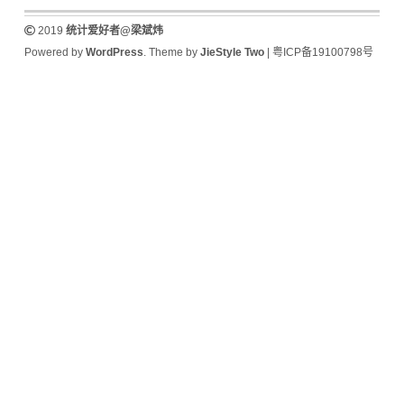
2019
统计爱好者@梁斌炜
Powered by
WordPress
. Theme by
JieStyle Two
|
粤ICP备19100798号