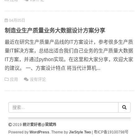
04月05日
制造业生产质量业务大数据设计方案分享
最近在研究生产质量产品线的IT方案设计，参考很多生产质
量IT解决方案，总结出适合我们自己业务的生产质量大数据
IT方案，并通过python实现。在这里和大家分享，欢迎大家
的建议。 一、方案设计特点 将当代计算机...
应用
没有评论
2019
统计爱好者@梁斌炜
Powered by
WordPress
. Theme by
JieStyle Two
|
粤ICP备19100798号