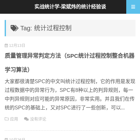
实战统计学-梁斌炜的统计经验谈
Tag: 统计过程控制
12月13日
质量管理异常判定方法（SPC统计过程控制整合机器
学习算法）
大家都很清楚SPC的中文叫统计过程控制，它的作用是发现
过程数据中的异常行为，SPC有8种以上的判异规则，每一
中判异规则对应可能的异常原因，非常实用。并且我们在传
统的SPC的基础上，又对SPC进行了一些创新，可以...
应用
没有评论