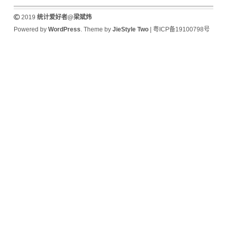
2019
统计爱好者@梁斌炜
Powered by
WordPress
. Theme by
JieStyle Two
|
粤ICP备19100798号