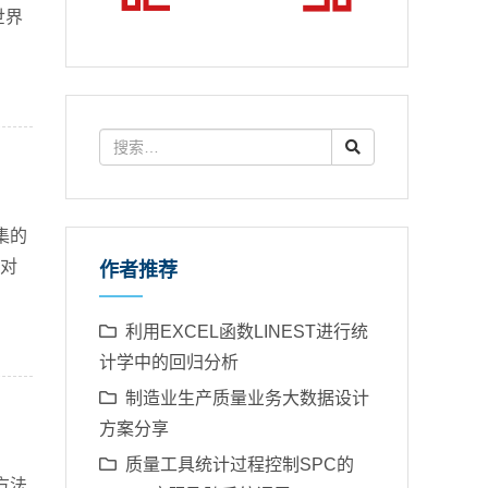
世界
集的
归对
作者推荐
利用EXCEL函数LINEST进行统
计学中的回归分析
制造业生产质量业务大数据设计
方案分享
质量工具统计过程控制SPC的
方法