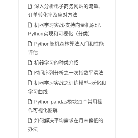
深入分析电子商务网站的流量、
订单转化率及应对方法
机器学习实战-支持向量机原理、
Python实现和可视化（分类）
Python随机森林算法入门和性能
评估
机器学习的种类介绍
时间序列分析之一次指数平滑法
机器学习实战之训练模型–泛化和
学习曲线
Python pandas模块21个常用操
作可视化图解
如何解决平均需求在月末偏低的
办法